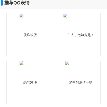
推荐QQ表情