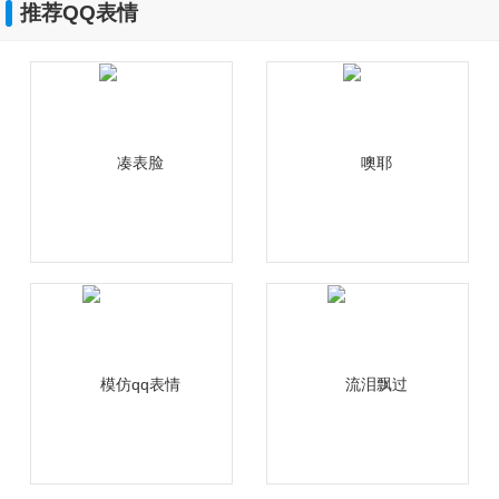
推荐QQ表情