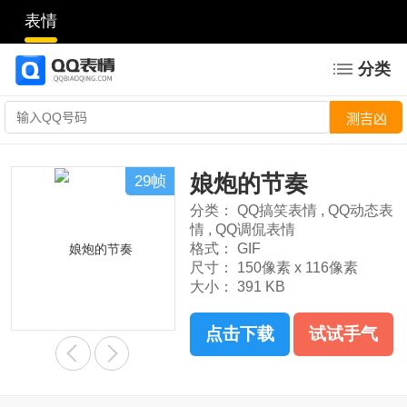
表情
分类
娘炮的节奏
29帧
分类：
QQ搞笑表情
,
QQ动态表
情
,
QQ调侃表情
格式：
GIF
尺寸：
150像素 x 116像素
大小：
391 KB
点击下载
试试手气