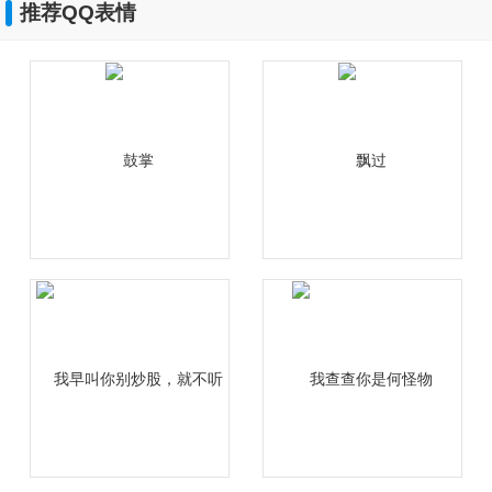
推荐QQ表情