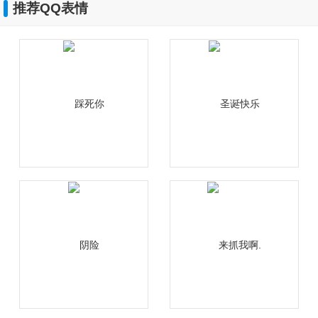
推荐QQ表情