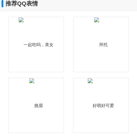
推荐QQ表情