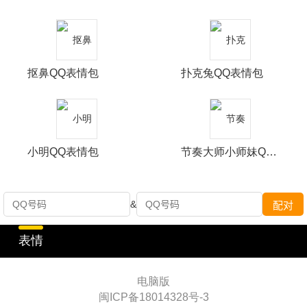
抠鼻QQ表情包
扑克兔QQ表情包
小明QQ表情包
节奏大师小师妹QQ表情包
表情
电脑版
闽ICP备18014328号-3