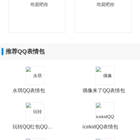
推荐QQ表情包
永琪QQ表情包
偶像来了QQ表情包
玩转QQ红包QQ表情包
icekidQQ表情包