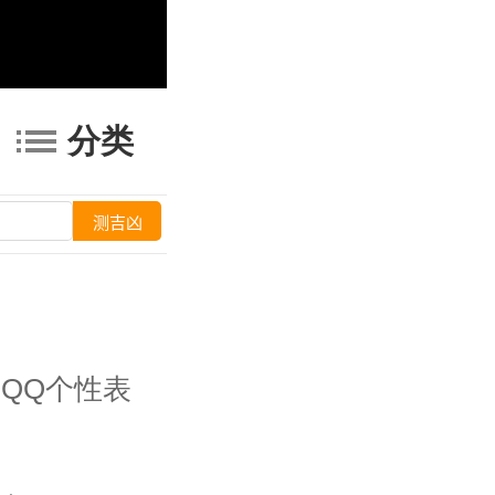
分类
QQ个性表