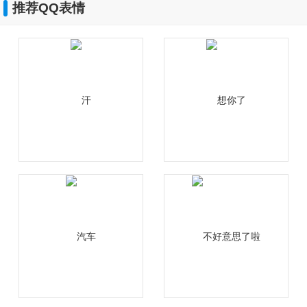
推荐QQ表情