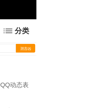
分类
QQ动态表