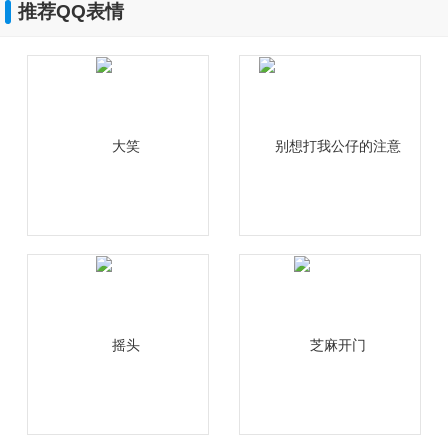
推荐QQ表情