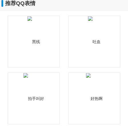
推荐QQ表情