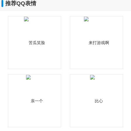
推荐QQ表情