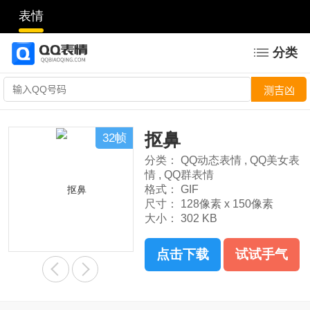
表情
分类
抠鼻
32帧
分类：
QQ动态表情
,
QQ美女表
情
,
QQ群表情
格式：
GIF
尺寸：
128像素 x 150像素
大小：
302 KB
点击下载
试试手气