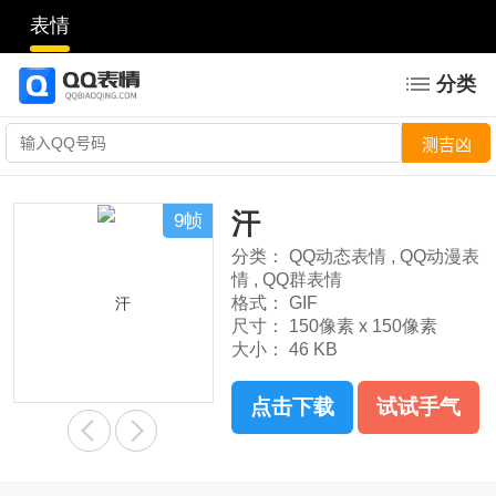
表情
分类
汗
9帧
分类：
QQ动态表情
,
QQ动漫表
情
,
QQ群表情
格式：
GIF
尺寸：
150像素 x 150像素
大小：
46 KB
点击下载
试试手气