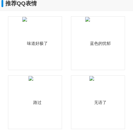
推荐QQ表情