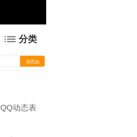
分类
QQ动态表