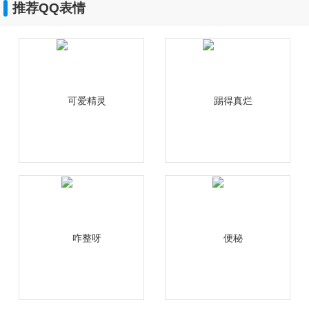
推荐QQ表情