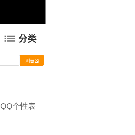
分类
QQ个性表