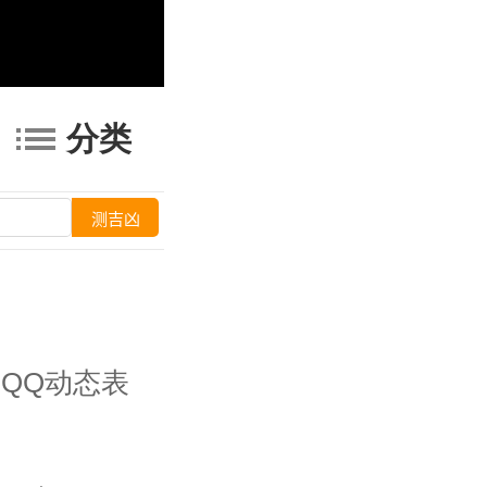
分类
QQ动态表