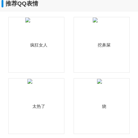
推荐QQ表情