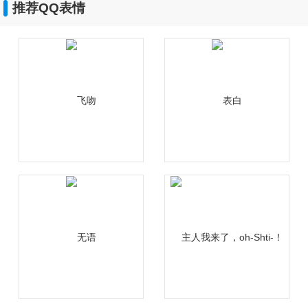
推荐QQ表情