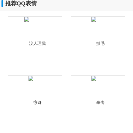
推荐QQ表情