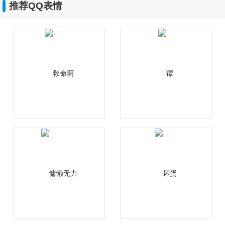
推荐QQ表情