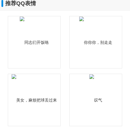
推荐QQ表情