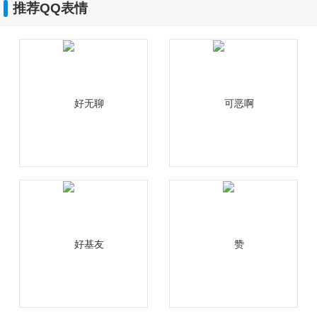
推荐QQ表情