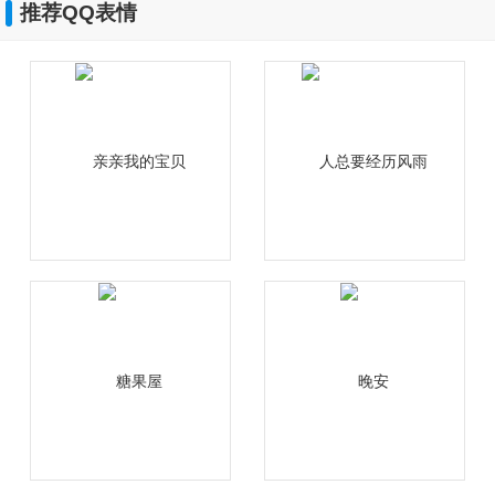
推荐QQ表情