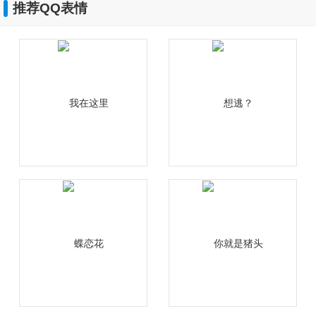
推荐QQ表情