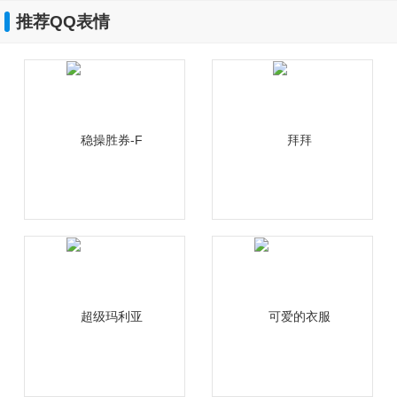
推荐QQ表情