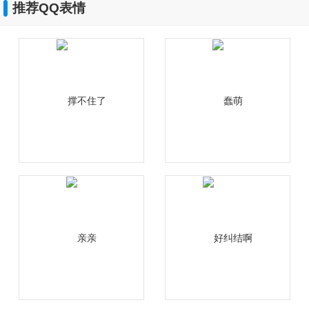
推荐QQ表情