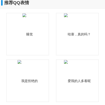
推荐QQ表情