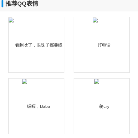
推荐QQ表情