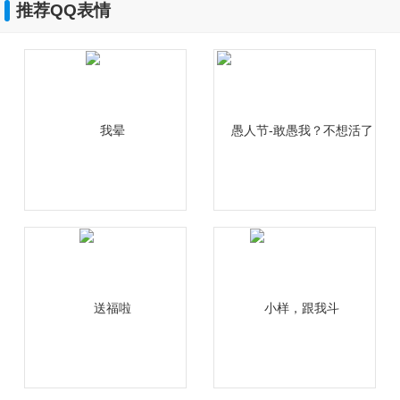
推荐QQ表情