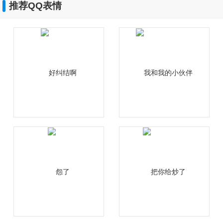
推荐QQ表情