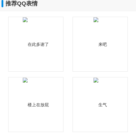
推荐QQ表情