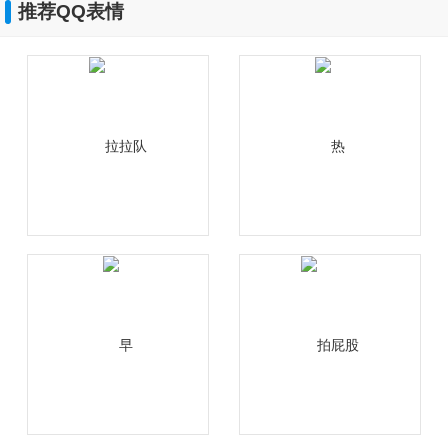
推荐QQ表情