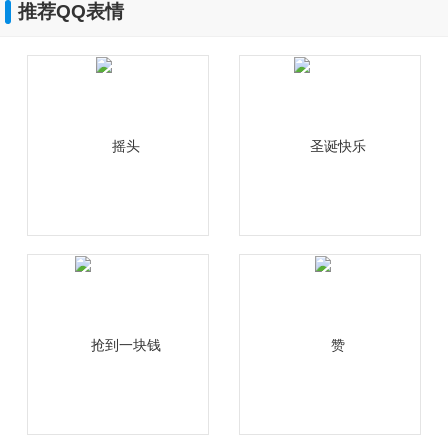
推荐QQ表情