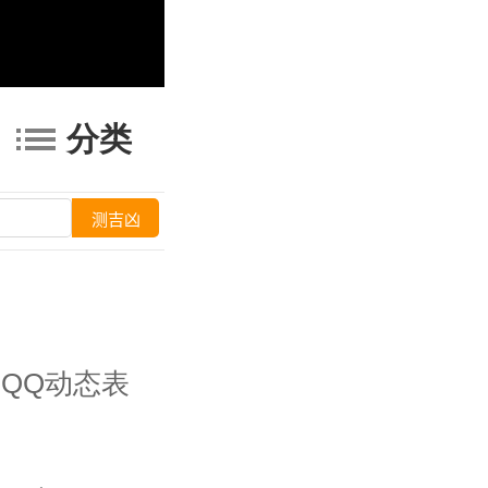
分类
QQ动态表