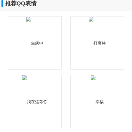
推荐QQ表情