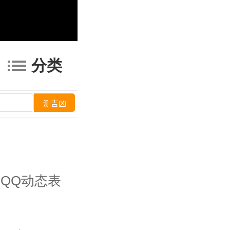
分类
QQ动态表