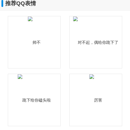
推荐QQ表情