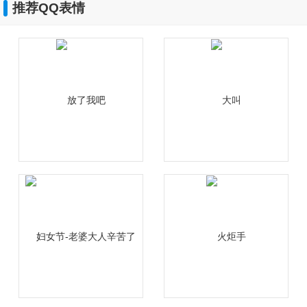
推荐QQ表情