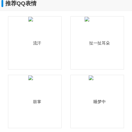
推荐QQ表情