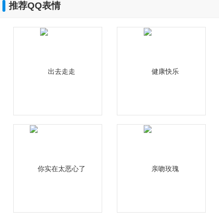
推荐QQ表情