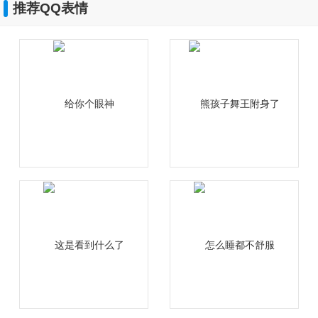
推荐QQ表情