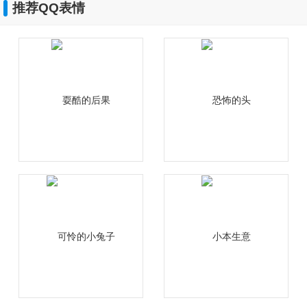
推荐QQ表情