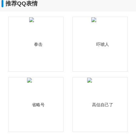
推荐QQ表情