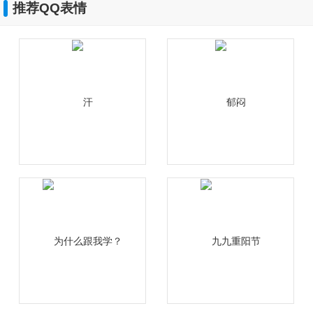
推荐QQ表情