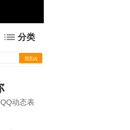
分类
你
QQ动态表