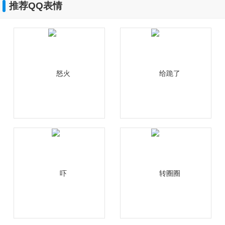
推荐QQ表情